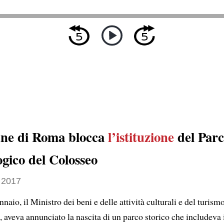
ne di Roma blocca
l’istituzione
del Par
gico del Colosseo
 2017
naio, il Ministro dei beni e delle attività culturali e del turism
 aveva annunciato la nascita di un parco storico che includeva 