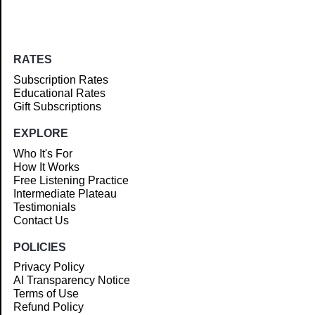
RATES
Subscription Rates
Educational Rates
Gift Subscriptions
EXPLORE
Who It's For
How It Works
Free Listening Practice
Intermediate Plateau
Testimonials
Contact Us
POLICIES
Privacy Policy
AI Transparency Notice
Terms of Use
Refund Policy