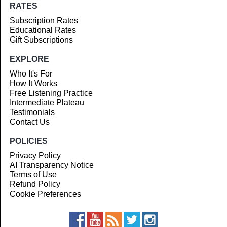
RATES
Subscription Rates
Educational Rates
Gift Subscriptions
EXPLORE
Who It's For
How It Works
Free Listening Practice
Intermediate Plateau
Testimonials
Contact Us
POLICIES
Privacy Policy
AI Transparency Notice
Terms of Use
Refund Policy
Cookie Preferences