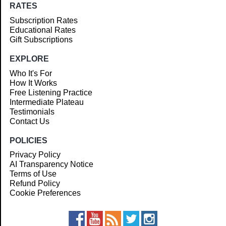
RATES
Subscription Rates
Educational Rates
Gift Subscriptions
EXPLORE
Who It's For
How It Works
Free Listening Practice
Intermediate Plateau
Testimonials
Contact Us
POLICIES
Privacy Policy
AI Transparency Notice
Terms of Use
Refund Policy
Cookie Preferences