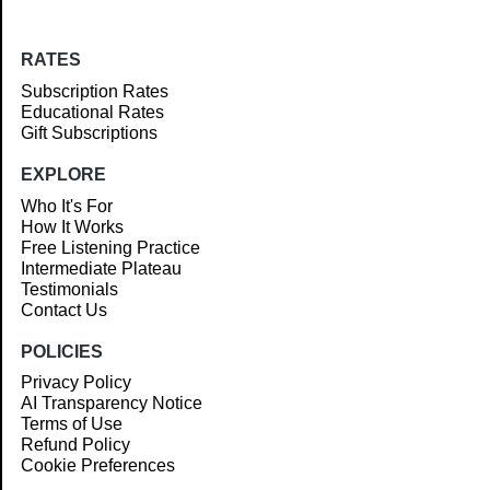
RATES
Subscription Rates
Educational Rates
Gift Subscriptions
EXPLORE
Who It's For
How It Works
Free Listening Practice
Intermediate Plateau
Testimonials
Contact Us
POLICIES
Privacy Policy
AI Transparency Notice
Terms of Use
Refund Policy
Cookie Preferences