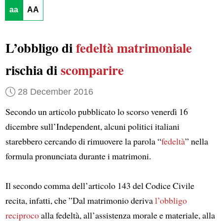
aa
AA
L’obbligo di
fedeltà matrimoniale
rischia di
scomparire
28 December 2016
Secondo un articolo pubblicato lo scorso venerdì 16
dicembre sull’Independent, alcuni politici italiani
starebbero cercando di rimuovere la parola “
fedeltà
” nella
formula pronunciata durante i matrimoni.
Il secondo comma dell’articolo 143 del Codice Civile
recita, infatti, che ”Dal matrimonio deriva
l’obbligo
reciproco
alla fedeltà, all’assistenza morale e materiale, alla