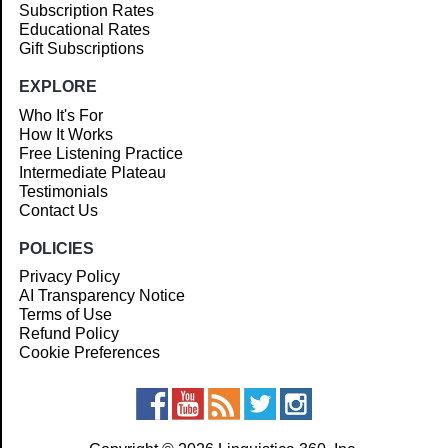
Subscription Rates
Educational Rates
Gift Subscriptions
EXPLORE
Who It's For
How It Works
Free Listening Practice
Intermediate Plateau
Testimonials
Contact Us
POLICIES
Privacy Policy
AI Transparency Notice
Terms of Use
Refund Policy
Cookie Preferences