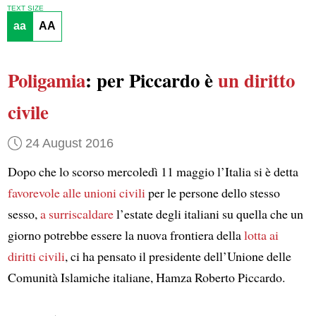
TEXT SIZE
aa
AA
Poligamia
: per Piccardo è
un diritto
civile
24 August 2016
Dopo che lo scorso mercoledì 11 maggio l’Italia si è detta
favorevole alle unioni civili
per le persone dello stesso
sesso,
a surriscaldare
l’estate degli italiani su quella che un
giorno potrebbe essere la nuova frontiera della
lotta ai
diritti civili
, ci ha pensato il presidente dell’Unione delle
Comunità Islamiche italiane, Hamza Roberto Piccardo.