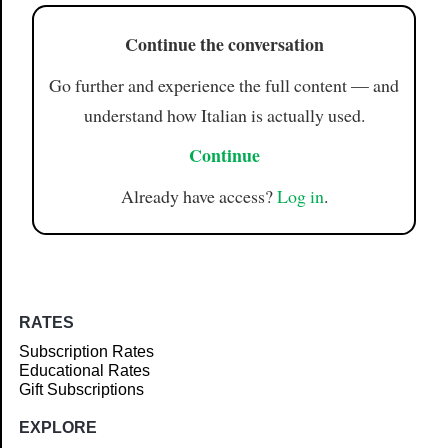
Continue the conversation
Go further and experience the full content — and
understand how Italian is actually used.
Continue
Already have access?
Log in
.
RATES
Subscription Rates
Educational Rates
Gift Subscriptions
EXPLORE