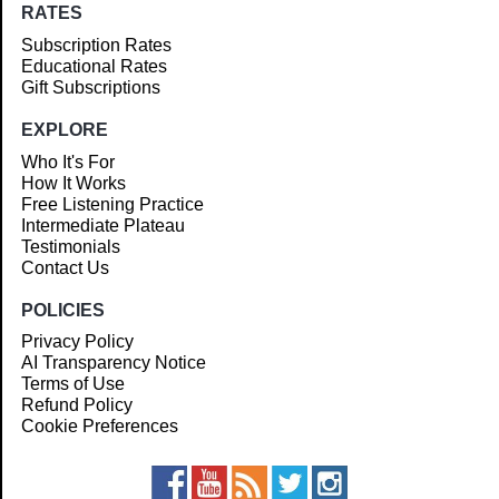
RATES
Subscription Rates
Educational Rates
Gift Subscriptions
EXPLORE
Who It's For
How It Works
Free Listening Practice
Intermediate Plateau
Testimonials
Contact Us
POLICIES
Privacy Policy
AI Transparency Notice
Terms of Use
Refund Policy
Cookie Preferences