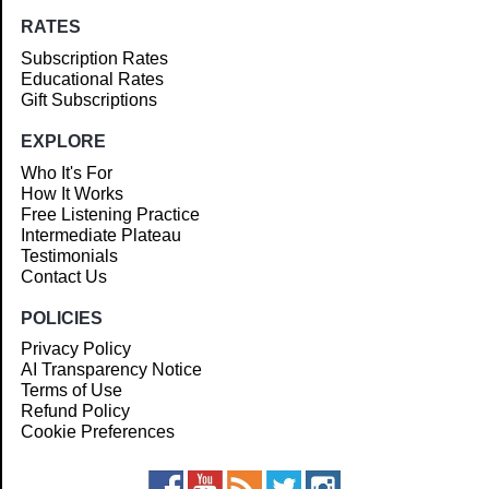
RATES
Subscription Rates
Educational Rates
Gift Subscriptions
EXPLORE
Who It's For
How It Works
Free Listening Practice
Intermediate Plateau
Testimonials
Contact Us
POLICIES
Privacy Policy
AI Transparency Notice
Terms of Use
Refund Policy
Cookie Preferences