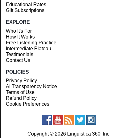
Educational Rates
Gift Subscriptions
EXPLORE
Who It's For
How It Works
Free Listening Practice
Intermediate Plateau
Testimonials
Contact Us
POLICIES
Privacy Policy
AI Transparency Notice
Terms of Use
Refund Policy
Cookie Preferences
Copyright © 2026 Linguistica 360, Inc.