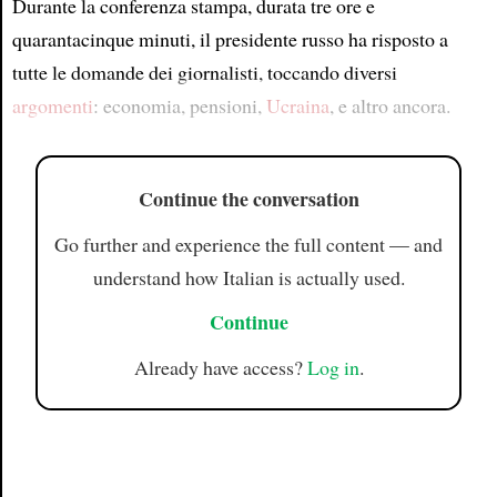
Durante la conferenza stampa, durata tre ore e
quarantacinque minuti, il presidente russo ha risposto a
tutte le domande dei giornalisti, toccando diversi
argomenti
: economia, pensioni,
Ucraina
, e altro ancora.
Continue the conversation
Go further and experience the full content — and
understand how Italian is actually used.
Continue
Already have access?
Log in
.