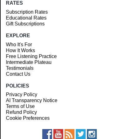
RATES
Subscription Rates
Educational Rates
Gift Subscriptions
EXPLORE
Who It's For
How It Works
Free Listening Practice
Intermediate Plateau
Testimonials
Contact Us
POLICIES
Privacy Policy
AI Transparency Notice
Terms of Use
Refund Policy
Cookie Preferences