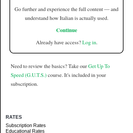
Go further and experience the full content — and
understand how Italian is actually used.
Continue
Already have access?
Log in
.
Need to review the basics? Take our
Get Up To
Speed (G.U.T.S.)
course. It's included in your
subscription.
RATES
Subscription Rates
Educational Rates