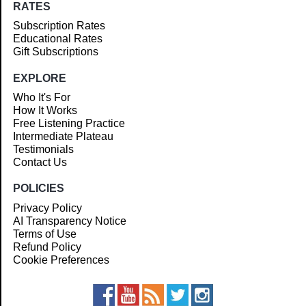
RATES
Subscription Rates
Educational Rates
Gift Subscriptions
EXPLORE
Who It's For
How It Works
Free Listening Practice
Intermediate Plateau
Testimonials
Contact Us
POLICIES
Privacy Policy
AI Transparency Notice
Terms of Use
Refund Policy
Cookie Preferences