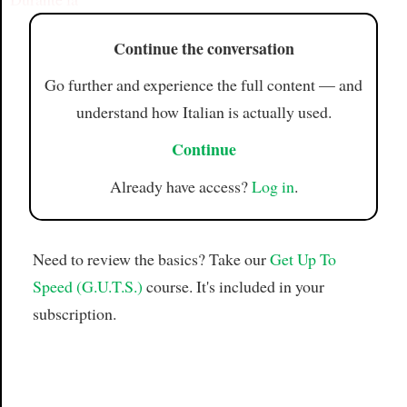
Continue the conversation
Go further and experience the full content — and
understand how Italian is actually used.
Continue
Already have access?
Log in
.
Need to review the basics? Take our
Get Up To
Speed (G.U.T.S.)
course. It's included in your
subscription.