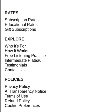
RATES
Subscription Rates
Educational Rates
Gift Subscriptions
EXPLORE
Who It's For
How It Works
Free Listening Practice
Intermediate Plateau
Testimonials
Contact Us
POLICIES
Privacy Policy
AI Transparency Notice
Terms of Use
Refund Policy
Cookie Preferences