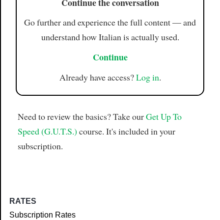
Continue the conversation
Go further and experience the full content — and
understand how Italian is actually used.
Continue
Already have access?
Log in
.
Need to review the basics? Take our
Get Up To
Speed (G.U.T.S.)
course. It's included in your
subscription.
RATES
Subscription Rates