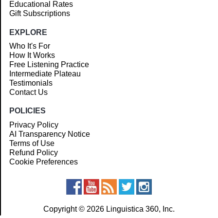
Educational Rates
Gift Subscriptions
EXPLORE
Who It's For
How It Works
Free Listening Practice
Intermediate Plateau
Testimonials
Contact Us
POLICIES
Privacy Policy
AI Transparency Notice
Terms of Use
Refund Policy
Cookie Preferences
Copyright © 2026 Linguistica 360, Inc.