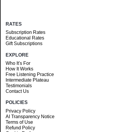
RATES
Subscription Rates
Educational Rates
Gift Subscriptions
EXPLORE
Who It's For
How It Works
Free Listening Practice
Intermediate Plateau
Testimonials
Contact Us
POLICIES
Privacy Policy
AI Transparency Notice
Terms of Use
Refund Policy