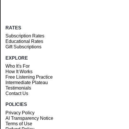
RATES
Subscription Rates
Educational Rates
Gift Subscriptions
EXPLORE
Who It's For
How It Works
Free Listening Practice
Intermediate Plateau
Testimonials
Contact Us
POLICIES
Privacy Policy
AI Transparency Notice
Terms of Use