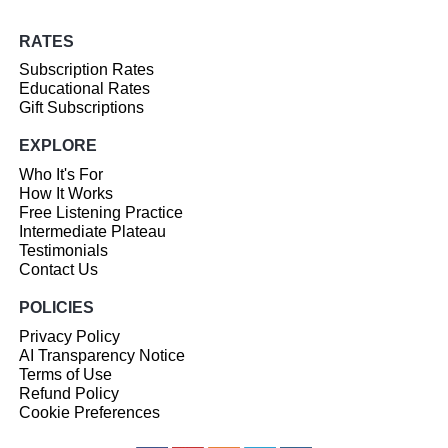
RATES
Subscription Rates
Educational Rates
Gift Subscriptions
EXPLORE
Who It's For
How It Works
Free Listening Practice
Intermediate Plateau
Testimonials
Contact Us
POLICIES
Privacy Policy
AI Transparency Notice
Terms of Use
Refund Policy
Cookie Preferences