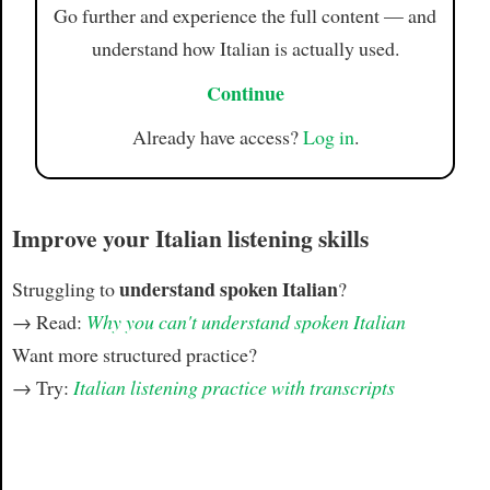
Go further and experience the full content — and
understand how Italian is actually used.
Continue
Already have access?
Log in
.
Improve your Italian listening skills
understand spoken Italian
Struggling to
?
→ Read:
Why you can't understand spoken Italian
Want more structured practice?
→ Try:
Italian listening practice with transcripts