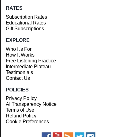
RATES
Subscription Rates
Educational Rates
Gift Subscriptions
EXPLORE
Who It's For
How It Works
Free Listening Practice
Intermediate Plateau
Testimonials
Contact Us
POLICIES
Privacy Policy
AI Transparency Notice
Terms of Use
Refund Policy
Cookie Preferences