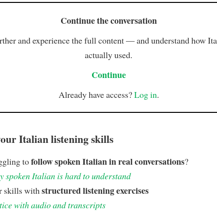
Continue the conversation
rther and experience the full content — and understand how Ital
actually used.
Continue
Already have access?
Log in
.
ur Italian listening skills
follow spoken Italian in real conversations
ggling to
?
 spoken Italian is hard to understand
structured listening exercises
 skills with
tice with audio and transcripts