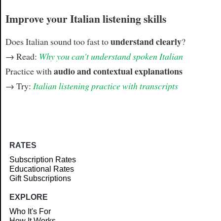
Improve your Italian listening skills
understand clearly
Does Italian sound too fast to
?
→ Read:
Why you can't understand spoken Italian
audio and contextual explanations
Practice with
→ Try:
Italian listening practice with transcripts
RATES
Subscription Rates
Educational Rates
Gift Subscriptions
EXPLORE
Who It's For
How It Works