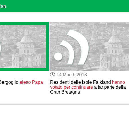
ian
14 March 2013
 Bergoglio
eletto Papa
Residenti delle isole Falkland
hanno
votato per continuare
a far parte della
Gran Bretagna