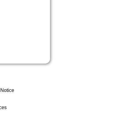
 Notice
ces