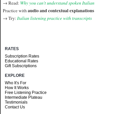
→ Read:
Why you can't understand spoken Italian
audio and contextual explanations
Practice with
→ Try:
Italian listening practice with transcripts
RATES
Subscription Rates
Educational Rates
Gift Subscriptions
EXPLORE
Who It's For
How It Works
Free Listening Practice
Intermediate Plateau
Testimonials
Contact Us