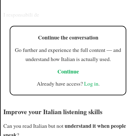
I responsabili de
Continue the conversation
Go further and experience the full content — and
understand how Italian is actually used.
Continue
Already have access?
Log in
.
Improve your Italian listening skills
understand it when people
Can you read Italian but not
speak
?