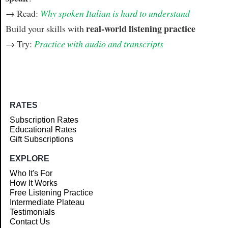
→ Read:
Why spoken Italian is hard to understand
real-world listening practice
Build your skills with
→ Try:
Practice with audio and transcripts
RATES
Subscription Rates
Educational Rates
Gift Subscriptions
EXPLORE
Who It's For
How It Works
Free Listening Practice
Intermediate Plateau
Testimonials
Contact Us