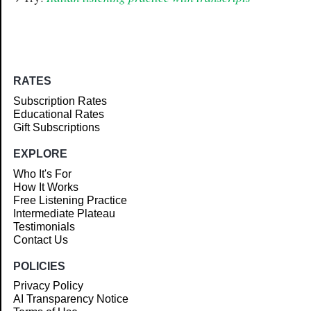
RATES
Subscription Rates
Educational Rates
Gift Subscriptions
EXPLORE
Who It's For
How It Works
Free Listening Practice
Intermediate Plateau
Testimonials
Contact Us
POLICIES
Privacy Policy
AI Transparency Notice