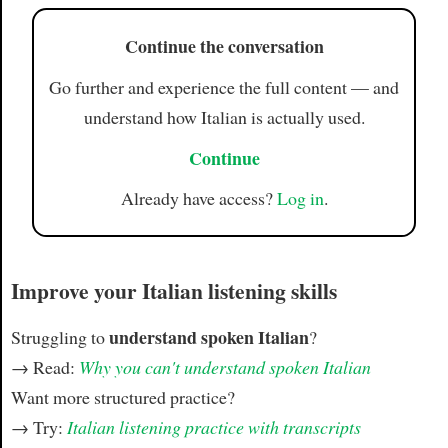
Article
Continue the conversation
Go further and experience the full content — and
understand how Italian is actually used.
Continue
Already have access?
Log in
.
Improve your Italian listening skills
understand spoken Italian
Struggling to
?
→ Read:
Why you can't understand spoken Italian
Want more structured practice?
→ Try:
Italian listening practice with transcripts