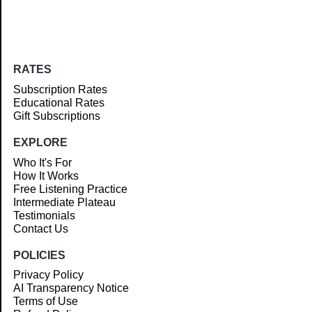
RATES
Subscription Rates
Educational Rates
Gift Subscriptions
EXPLORE
Who It's For
How It Works
Free Listening Practice
Intermediate Plateau
Testimonials
Contact Us
POLICIES
Privacy Policy
AI Transparency Notice
Terms of Use