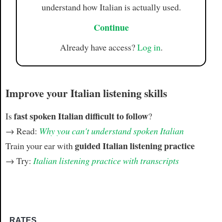
understand how Italian is actually used.
Continue
Already have access?
Log in
.
Improve your Italian listening skills
fast spoken Italian difficult to follow
Is
?
→ Read:
Why you can't understand spoken Italian
guided Italian listening practice
Train your ear with
→ Try:
Italian listening practice with transcripts
RATES