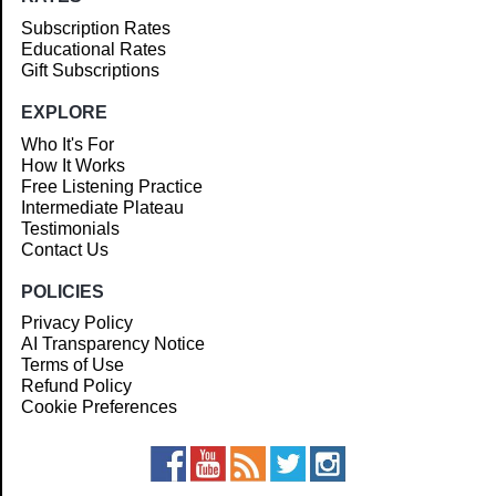
Subscription Rates
Educational Rates
Gift Subscriptions
EXPLORE
Who It's For
How It Works
Free Listening Practice
Intermediate Plateau
Testimonials
Contact Us
POLICIES
Privacy Policy
AI Transparency Notice
Terms of Use
Refund Policy
Cookie Preferences