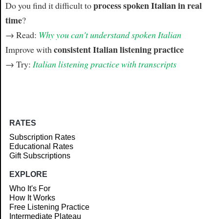
process spoken Italian in real
Do you find it difficult to
time
?
→ Read:
Why you can't understand spoken Italian
consistent Italian listening practice
Improve with
→ Try:
Italian listening practice with transcripts
RATES
Subscription Rates
Educational Rates
Gift Subscriptions
EXPLORE
Who It's For
How It Works
Free Listening Practice
Intermediate Plateau