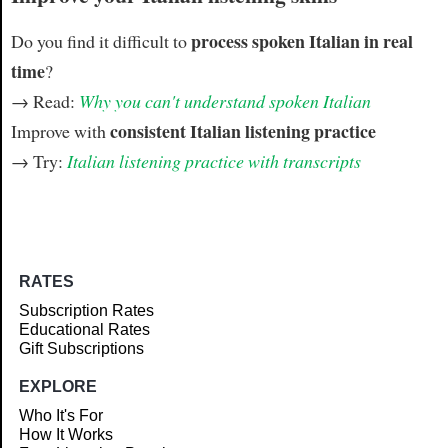
process spoken Italian in real
Do you find it difficult to
time
?
→ Read:
Why you can't understand spoken Italian
consistent Italian listening practice
Improve with
→ Try:
Italian listening practice with transcripts
RATES
Subscription Rates
Educational Rates
Gift Subscriptions
EXPLORE
Who It's For
How It Works