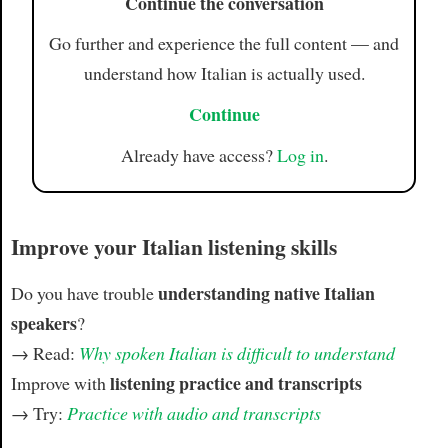
Continue the conversation
Go further and experience the full content — and
understand how Italian is actually used.
Continue
Already have access?
Log in
.
Improve your Italian listening skills
understanding native Italian
Do you have trouble
speakers
?
→ Read:
Why spoken Italian is difficult to understand
listening practice and transcripts
Improve with
→ Try:
Practice with audio and transcripts