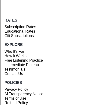
RATES
Subscription Rates
Educational Rates
Gift Subscriptions
EXPLORE
Who It's For
How It Works
Free Listening Practice
Intermediate Plateau
Testimonials
Contact Us
POLICIES
Privacy Policy
AI Transparency Notice
Terms of Use
Refund Policy