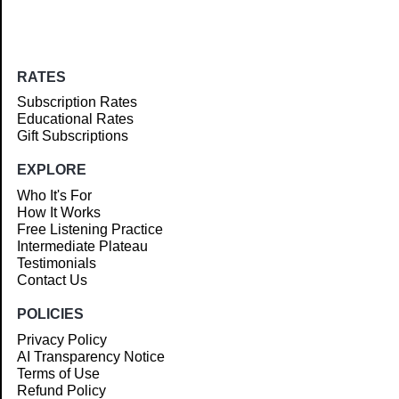
RATES
Subscription Rates
Educational Rates
Gift Subscriptions
EXPLORE
Who It's For
How It Works
Free Listening Practice
Intermediate Plateau
Testimonials
Contact Us
POLICIES
Privacy Policy
AI Transparency Notice
Terms of Use
Refund Policy