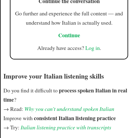
Continue the conversation
Go further and experience the full content — and
understand how Italian is actually used.
Continue
Already have access?
Log in
.
Improve your Italian listening skills
process spoken Italian in real
Do you find it difficult to
time
?
→ Read:
Why you can't understand spoken Italian
consistent Italian listening practice
Improve with
→ Try:
Italian listening practice with transcripts