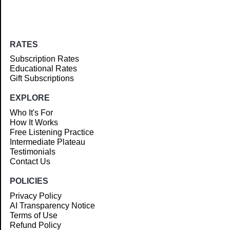
RATES
Subscription Rates
Educational Rates
Gift Subscriptions
EXPLORE
Who It's For
How It Works
Free Listening Practice
Intermediate Plateau
Testimonials
Contact Us
POLICIES
Privacy Policy
AI Transparency Notice
Terms of Use
Refund Policy