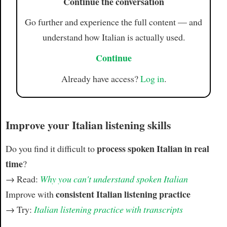
Continue the conversation
Go further and experience the full content — and
understand how Italian is actually used.
Continue
Already have access?
Log in
.
Improve your Italian listening skills
process spoken Italian in real
Do you find it difficult to
time
?
→ Read:
Why you can't understand spoken Italian
consistent Italian listening practice
Improve with
→ Try:
Italian listening practice with transcripts