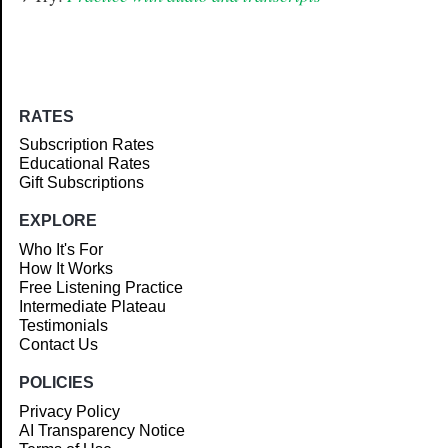
RATES
Subscription Rates
Educational Rates
Gift Subscriptions
EXPLORE
Who It's For
How It Works
Free Listening Practice
Intermediate Plateau
Testimonials
Contact Us
POLICIES
Privacy Policy
AI Transparency Notice