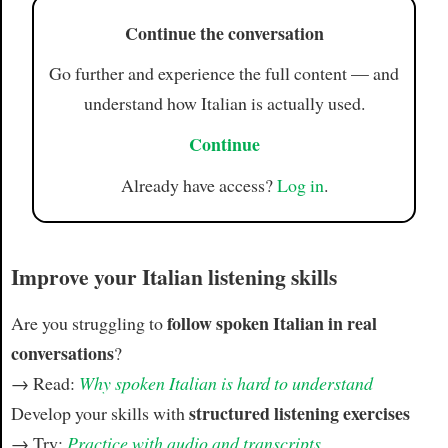
Continue the conversation
Go further and experience the full content — and
understand how Italian is actually used.
Continue
Already have access?
Log in
.
Improve your Italian listening skills
follow spoken Italian in real
Are you struggling to
conversations
?
→ Read:
Why spoken Italian is hard to understand
structured listening exercises
Develop your skills with
→ Try:
Practice with audio and transcripts