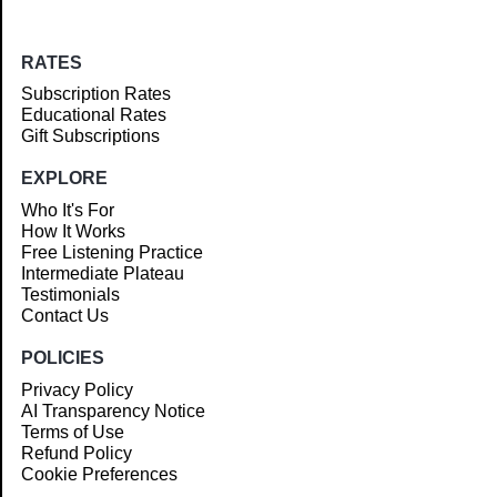
RATES
Subscription Rates
Educational Rates
Gift Subscriptions
EXPLORE
Who It's For
How It Works
Free Listening Practice
Intermediate Plateau
Testimonials
Contact Us
POLICIES
Privacy Policy
AI Transparency Notice
Terms of Use
Refund Policy
Cookie Preferences