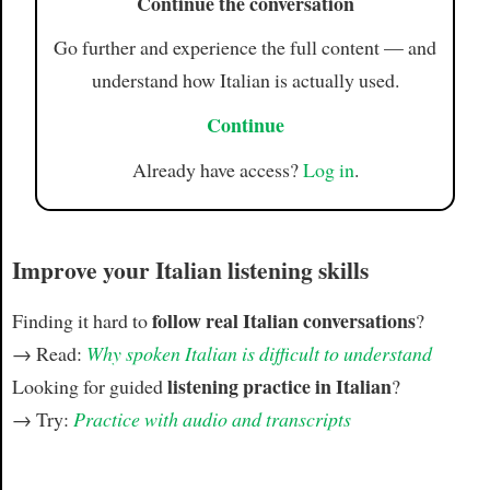
Continue the conversation
Go further and experience the full content — and
understand how Italian is actually used.
Continue
Already have access?
Log in
.
Improve your Italian listening skills
follow real Italian conversations
Finding it hard to
?
→ Read:
Why spoken Italian is difficult to understand
listening practice in Italian
Looking for guided
?
→ Try:
Practice with audio and transcripts