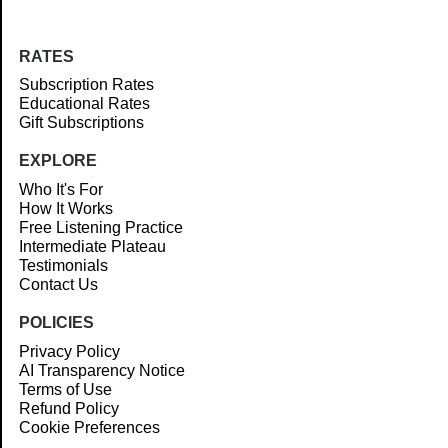
RATES
Subscription Rates
Educational Rates
Gift Subscriptions
EXPLORE
Who It's For
How It Works
Free Listening Practice
Intermediate Plateau
Testimonials
Contact Us
POLICIES
Privacy Policy
AI Transparency Notice
Terms of Use
Refund Policy
Cookie Preferences