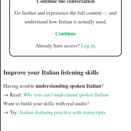
Continue the conversation
Go further and experience the full content — and
understand how Italian is actually used.
Continue
Already have access?
Log in
.
Improve your Italian listening skills
understanding spoken Italian
Having trouble
?
→ Read:
Why you can't understand spoken Italian
Want to build your skills with real audio?
→ Try:
Italian listening practice with transcripts