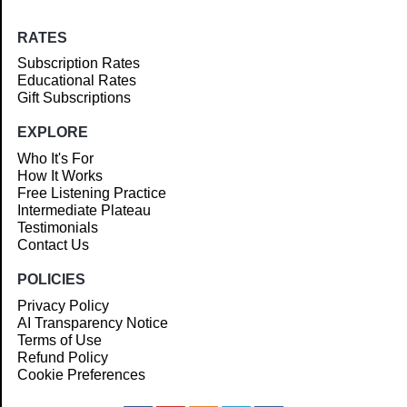
RATES
Subscription Rates
Educational Rates
Gift Subscriptions
EXPLORE
Who It's For
How It Works
Free Listening Practice
Intermediate Plateau
Testimonials
Contact Us
POLICIES
Privacy Policy
AI Transparency Notice
Terms of Use
Refund Policy
Cookie Preferences