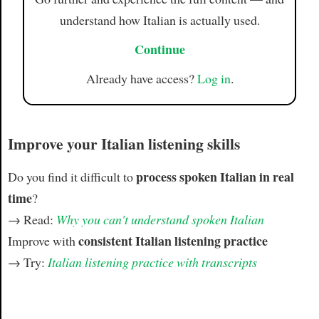
understand how Italian is actually used.
Continue
Already have access?
Log in
.
Improve your Italian listening skills
process spoken Italian in real
Do you find it difficult to
time
?
→ Read:
Why you can't understand spoken Italian
consistent Italian listening practice
Improve with
→ Try:
Italian listening practice with transcripts