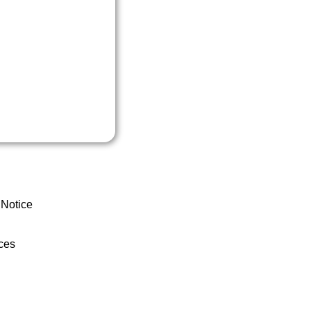
 Notice
ces