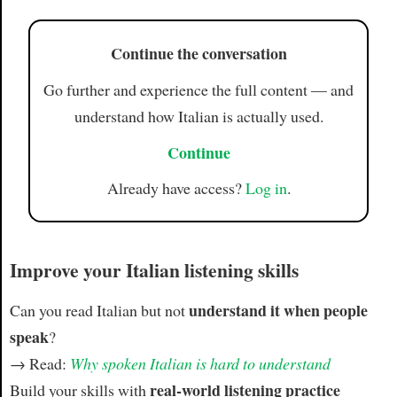
Continue the conversation
Go further and experience the full content — and
understand how Italian is actually used.
Continue
Already have access?
Log in
.
Improve your Italian listening skills
understand it when people
Can you read Italian but not
speak
?
→ Read:
Why spoken Italian is hard to understand
real-world listening practice
Build your skills with