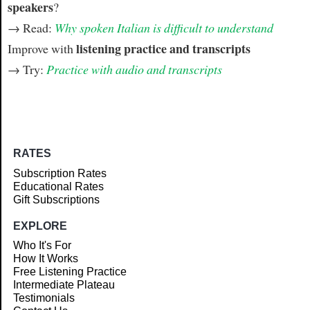
speakers
?
→ Read:
Why spoken Italian is difficult to understand
listening practice and transcripts
Improve with
→ Try:
Practice with audio and transcripts
RATES
Subscription Rates
Educational Rates
Gift Subscriptions
EXPLORE
Who It's For
How It Works
Free Listening Practice
Intermediate Plateau
Testimonials