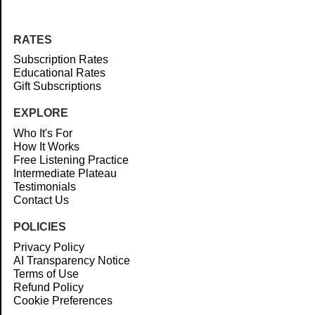
RATES
Subscription Rates
Educational Rates
Gift Subscriptions
EXPLORE
Who It's For
How It Works
Free Listening Practice
Intermediate Plateau
Testimonials
Contact Us
POLICIES
Privacy Policy
AI Transparency Notice
Terms of Use
Refund Policy
Cookie Preferences