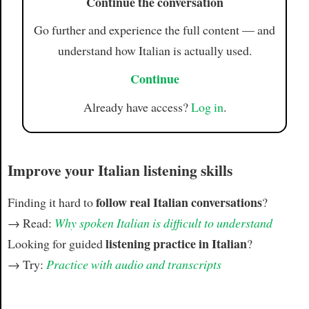
Continue the conversation
Go further and experience the full content — and
understand how Italian is actually used.
Continue
Already have access?
Log in
.
Improve your Italian listening skills
follow real Italian conversations
Finding it hard to
?
→ Read:
Why spoken Italian is difficult to understand
listening practice in Italian
Looking for guided
?
→ Try:
Practice with audio and transcripts