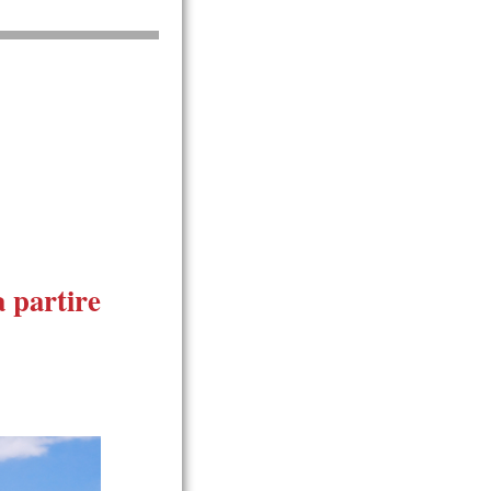
a partire