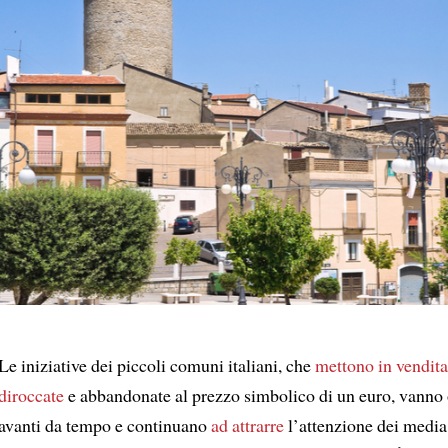
Le iniziative dei piccoli comuni italiani, che
mettono in vendita
diroccate
e abbandonate al prezzo simbolico di un euro, vanno
avanti da tempo e continuano
ad attrarre
l’attenzione dei media