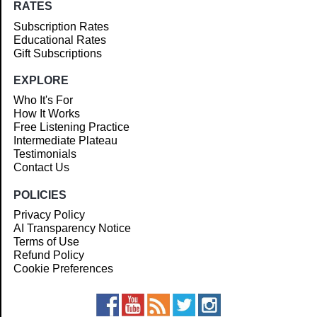
RATES
Subscription Rates
Educational Rates
Gift Subscriptions
EXPLORE
Who It's For
How It Works
Free Listening Practice
Intermediate Plateau
Testimonials
Contact Us
POLICIES
Privacy Policy
AI Transparency Notice
Terms of Use
Refund Policy
Cookie Preferences