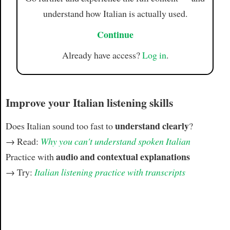
understand how Italian is actually used.
Continue
Already have access?
Log in
.
Improve your Italian listening skills
understand clearly
Does Italian sound too fast to
?
→ Read:
Why you can't understand spoken Italian
audio and contextual explanations
Practice with
→ Try:
Italian listening practice with transcripts