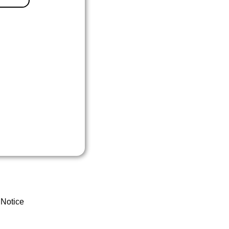
 Notice