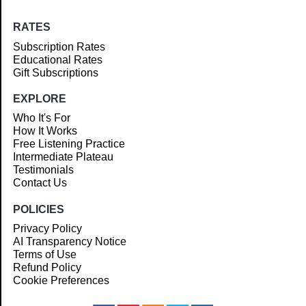
RATES
Subscription Rates
Educational Rates
Gift Subscriptions
EXPLORE
Who It's For
How It Works
Free Listening Practice
Intermediate Plateau
Testimonials
Contact Us
POLICIES
Privacy Policy
AI Transparency Notice
Terms of Use
Refund Policy
Cookie Preferences