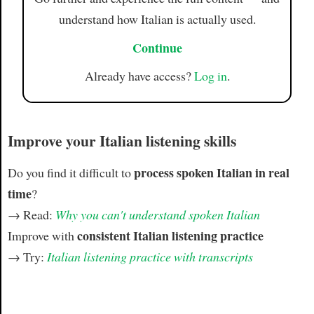
understand how Italian is actually used.
Continue
Already have access?
Log in
.
Improve your Italian listening skills
process spoken Italian in real
Do you find it difficult to
time
?
→ Read:
Why you can't understand spoken Italian
consistent Italian listening practice
Improve with
→ Try:
Italian listening practice with transcripts