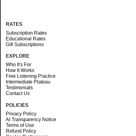
RATES
Subscription Rates
Educational Rates
Gift Subscriptions
EXPLORE
Who It's For
How It Works
Free Listening Practice
Intermediate Plateau
Testimonials
Contact Us
POLICIES
Privacy Policy
AI Transparency Notice
Terms of Use
Refund Policy