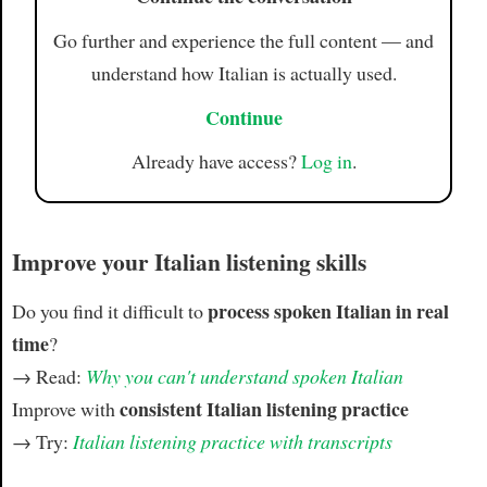
Go further and experience the full content — and
understand how Italian is actually used.
Continue
Already have access?
Log in
.
Improve your Italian listening skills
process spoken Italian in real
Do you find it difficult to
time
?
→ Read:
Why you can't understand spoken Italian
consistent Italian listening practice
Improve with
→ Try:
Italian listening practice with transcripts