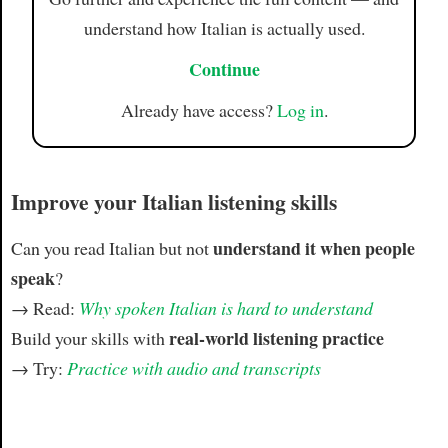
understand how Italian is actually used.
Continue
Already have access?
Log in
.
Improve your Italian listening skills
understand it when people
Can you read Italian but not
speak
?
→ Read:
Why spoken Italian is hard to understand
real-world listening practice
Build your skills with
→ Try:
Practice with audio and transcripts