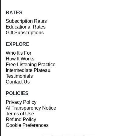
RATES
Subscription Rates
Educational Rates
Gift Subscriptions
EXPLORE
Who It's For
How It Works
Free Listening Practice
Intermediate Plateau
Testimonials
Contact Us
POLICIES
Privacy Policy
AI Transparency Notice
Terms of Use
Refund Policy
Cookie Preferences