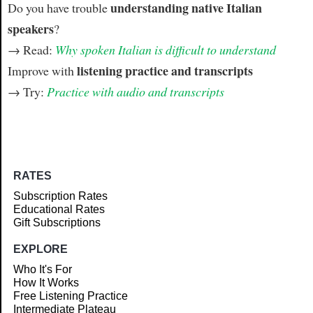
understanding native Italian
Do you have trouble
speakers
?
→ Read:
Why spoken Italian is difficult to understand
listening practice and transcripts
Improve with
→ Try:
Practice with audio and transcripts
RATES
Subscription Rates
Educational Rates
Gift Subscriptions
EXPLORE
Who It's For
How It Works
Free Listening Practice
Intermediate Plateau