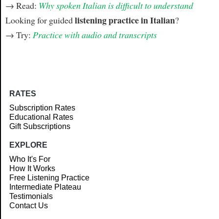
→ Read:
Why spoken Italian is difficult to understand
listening practice in Italian
Looking for guided
?
→ Try:
Practice with audio and transcripts
RATES
Subscription Rates
Educational Rates
Gift Subscriptions
EXPLORE
Who It's For
How It Works
Free Listening Practice
Intermediate Plateau
Testimonials
Contact Us