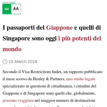
TEXT SIZE
aa
AA
I passaporti del
Giappone
e quelli di
Singapore sono oggi
i più potenti del
mondo
15 March 2018
Secondo il Visa Restrictions Index, un rapporto pubblicato
il mese scorso da Henley & Partners,
uno studio legale
specializzato in questioni di cittadinanza, i cittadini del
Giappone e di Singapore sono quelli che, globalmente,
possono viaggiare
nel maggior numero di destinazioni