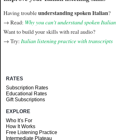
understanding spoken Italian
Having trouble
?
→ Read:
Why you can't understand spoken Italian
Want to build your skills with real audio?
→ Try:
Italian listening practice with transcripts
RATES
Subscription Rates
Educational Rates
Gift Subscriptions
EXPLORE
Who It's For
How It Works
Free Listening Practice
Intermediate Plateau