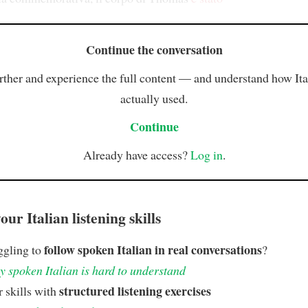
Continue the conversation
rther and experience the full content — and understand how Ital
actually used.
Continue
Already have access?
Log in
.
ur Italian listening skills
follow spoken Italian in real conversations
ggling to
?
 spoken Italian is hard to understand
structured listening exercises
 skills with